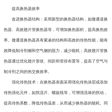
提高换热器效率
改进换热器结构：采用新型的换热器结构，如微通道换
热器、高效翅片管换热器等，可增加换热面积，提高换热效
率。微通道换热器具有紧凑的结构和高效的传热性能，能有
效降低制冷剂侧和空气侧的阻力，减少能耗；高效翅片管换
热器通过优化翅片形状、间距和管排布置等，提高了空气与
制冷剂之间的热交换效率。
强化传热技术：在换热器表面采用强化传热涂层或添加
传热强化元件，如扰流片、螺旋线等，可增强流体的扰动，
提高传热系数，降低传热温差，从而减少换热器的能耗。同