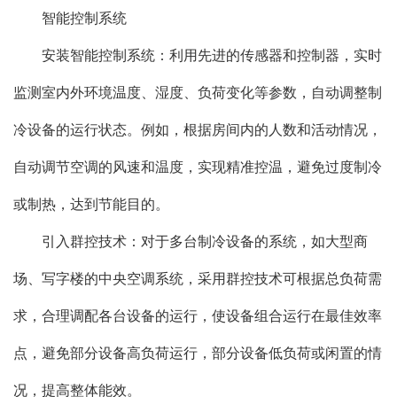
智能控制系统
安装智能控制系统：利用先进的传感器和控制器，实时
监测室内外环境温度、湿度、负荷变化等参数，自动调整制
冷设备的运行状态。例如，根据房间内的人数和活动情况，
自动调节空调的风速和温度，实现精准控温，避免过度制冷
或制热，达到节能目的。
引入群控技术：对于多台制冷设备的系统，如大型商
场、写字楼的中央空调系统，采用群控技术可根据总负荷需
求，合理调配各台设备的运行，使设备组合运行在最佳效率
点，避免部分设备高负荷运行，部分设备低负荷或闲置的情
况，提高整体能效。