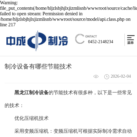
Warning:
file_put_contents(/home/hljzlsbjhjlxjizmlisnb/wwwroot/source/cache/l
failed to open stream: Permission denied in
/home/hljzlsbjhjlxjizmlisnb/wwwroot/source/model/api.class.php on
line 217
0452-2148234
制冷设备有哪些节能技术
2026-02-04
黑龙江制冷设备
的节能技术有很多种，以下是一些常见
的技术：
优化压缩机技术
采用变频压缩机：变频压缩机可根据实际制冷需求自动