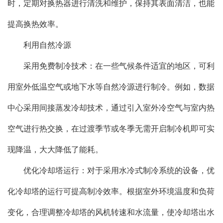
时，定期对换热器进行清洗和维护，保持其表面清洁，也能
提高换热效率。
利用自然冷源
采用免费制冷技术：在一些气候条件适宜的地区，可利
用室外低温空气或地下水等自然冷源进行制冷。例如，数据
中心采用间接蒸发冷却技术，通过引入室外冷空气与室内热
空气进行热交换，在过渡季节或冬季无需开启制冷机即可实
现降温，大大降低了能耗。
优化冷却塔运行：对于采用水冷式制冷系统的设备，优
化冷却塔的运行可提高制冷效率。根据室外环境温度和负荷
变化，合理调整冷却塔的风机转速和水流量，使冷却塔出水