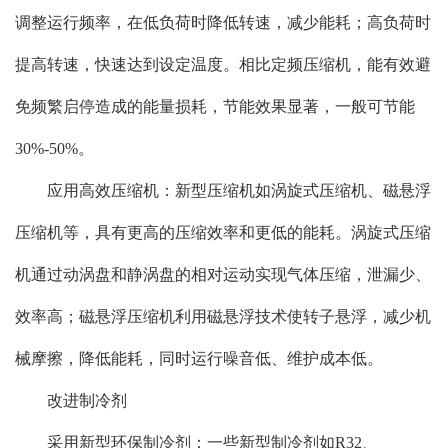
调整运行频率，在低负荷时降低转速，减少能耗；高负荷时
提高转速，快速达到设定温度。相比定频压缩机，能有效避
免频繁启停造成的能量损耗，节能效果显著，一般可节能
30%-50%。
应用高效压缩机：新型压缩机如涡旋式压缩机、磁悬浮
压缩机等，具有更高的压缩效率和更低的能耗。涡旋式压缩
机通过动涡盘和静涡盘的相对运动实现气体压缩，泄漏少、
效率高；磁悬浮压缩机利用磁悬浮技术使转子悬浮，减少机
械摩擦，降低能耗，同时运行噪音低、维护成本低。
改进制冷剂
采用新型环保制冷剂：一些新型制冷剂如R32、