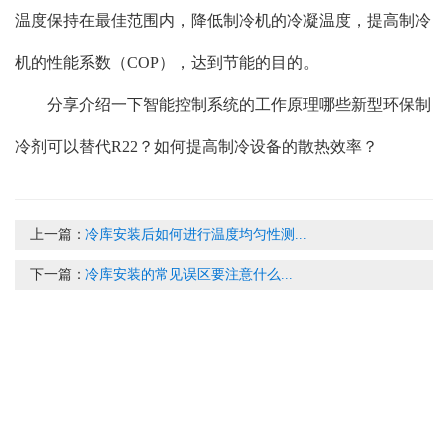
温度保持在最佳范围内，降低制冷机的冷凝温度，提高制冷
机的性能系数（COP），达到节能的目的。
分享介绍一下智能控制系统的工作原理哪些新型环保制
冷剂可以替代R22？如何提高制冷设备的散热效率？
上一篇：
冷库安装后如何进行温度均匀性测...
下一篇：
冷库安装的常见误区要注意什么...