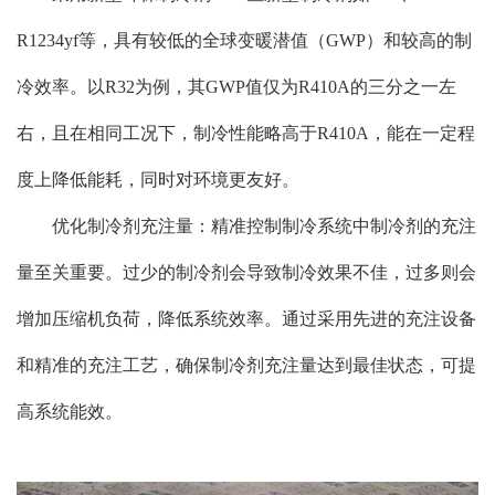
R1234yf等，具有较低的全球变暖潜值（GWP）和较高的制
冷效率。以R32为例，其GWP值仅为R410A的三分之一左
右，且在相同工况下，制冷性能略高于R410A，能在一定程
度上降低能耗，同时对环境更友好。
优化制冷剂充注量：精准控制制冷系统中制冷剂的充注
量至关重要。过少的制冷剂会导致制冷效果不佳，过多则会
增加压缩机负荷，降低系统效率。通过采用先进的充注设备
和精
准
的充注工艺，确保制冷剂充注量达到最佳状态，可提
高系统能效。