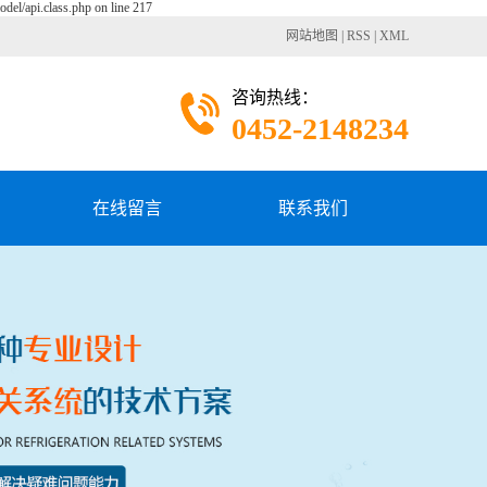
del/api.class.php on line 217
网站地图
|
RSS
|
XML
咨询热线：
0452-2148234
在线留言
联系我们