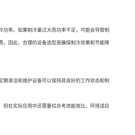
功率。如果制冷量过大而功率不足，可能会导致制
费。因此，合理的设备选型是确保制冷效果和节能降
期清洁和维护设备可以保持其良好的工作状态和制
但在实际应用中还需要综合考虑能效比、环境适应