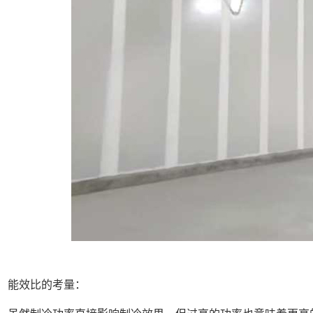
效比的考量：