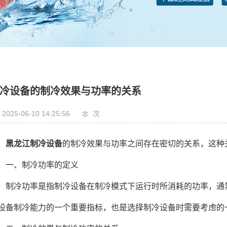
冷设备的制冷效果与功率的关系
2025-06-10 14:25:56
次
黑龙江制冷设备
的制冷效果与功率之间存在密切的关系，这种
、制冷功率的定义
冷功率是指制冷设备在制冷模式下运行时所消耗的功率，通常以瓦
设备制冷能力的一个重要指标，也是选择制冷设备时需要考虑的