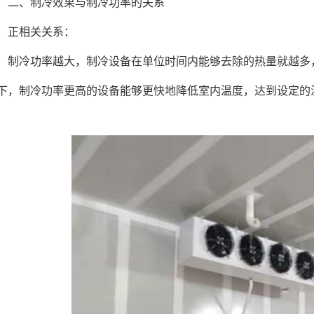
、制冷效果与制冷功率的关系
正相关关系：
冷功率越大，制冷设备在单位时间内能够去除的热量就越多，
下，制冷功率更高的设备能够更快地降低室内温度，达到设定的