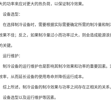
大的功率来应对更大的热负荷，以保证制冷效果。
设备选型：
选择制冷设备时，需要根据实际需要确定所需的制冷量和制冷
效果不佳；反之，如果制冷量过小而功率过大，则会造成能源浪
的关键。
运行维护：
冷设备的运行维护也是影响其制冷效果和功率的重要因素。定
效率，从而延长设备的使用寿命并降低运行成本。
上所述，制冷设备的制冷效果与功率之间存在正相关的关系，
、设备选型以及运行维护等因素。