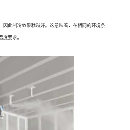
因此制冷效果就越好。这意味着，在相同的环境条
温度要求。