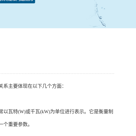
关系主要体现在以下几个方面：
特(W)或千瓦(kW)为单位进行表示。它是衡量制
一个重要参数。